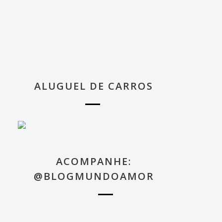
ALUGUEL DE CARROS
ACOMPANHE:
@BLOGMUNDOAMOR