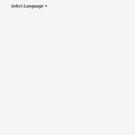
Select Language
▼