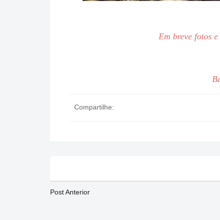
Em breve fotos e 
B
Compartilhe:
Post Anterior