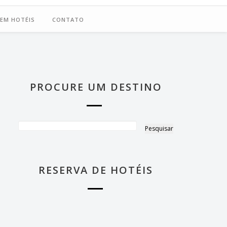
 EM HOTÉIS
CONTATO
PROCURE UM DESTINO
RESERVA DE HOTÉIS