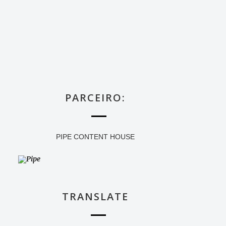
PARCEIRO:
PIPE CONTENT HOUSE
TRANSLATE