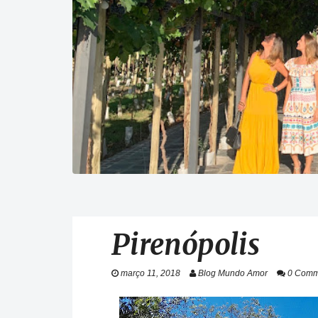
Pirenópolis
março 11, 2018
Blog Mundo Amor
0 Comm