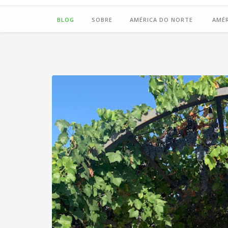
BLOG
SOBRE
AMÉRICA DO NORTE
AMÉR