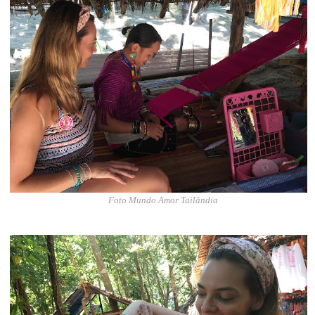
Foto Mundo Amor Tailândia