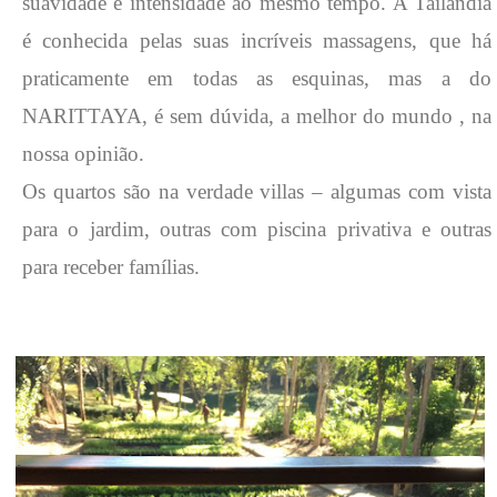
suavidade e intensidade ao mesmo tempo. A Tailandia
é conhecida pelas suas incríveis massagens, que há
praticamente em todas as esquinas, mas a do
NARITTAYA, é sem dúvida, a melhor do mundo , na
nossa opinião.
Os quartos são na verdade villas – algumas com vista
para o jardim, outras com piscina privativa e outras
para receber famílias.