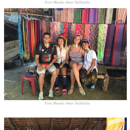
Foto Mundo Amor Tailândia
Foto Mundo Amor Tailândia