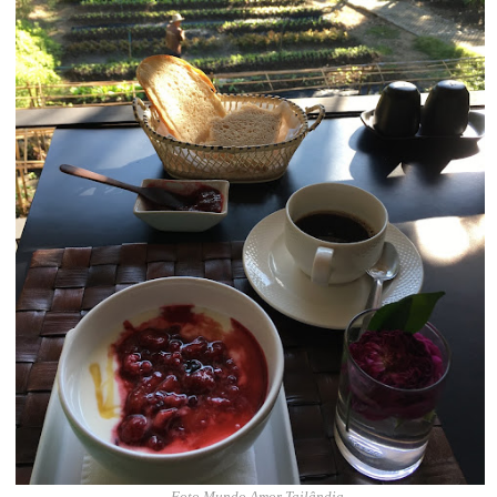
Foto Mundo Amor Tailândia