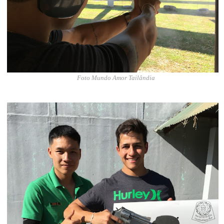
Foto Mundo Amor Tailândia