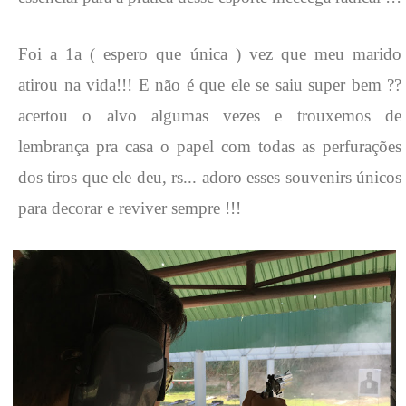
Foi a 1a ( espero que única ) vez que meu marido
atirou na vida!!! E não é que ele se saiu super bem ??
acertou o alvo algumas vezes e trouxemos de
lembrança pra casa o papel com todas as perfurações
dos tiros que ele deu, rs... adoro esses souvenirs únicos
para decorar e reviver sempre !!!