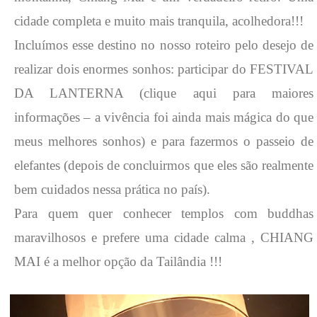
cidade completa e muito mais tranquila, acolhedora!!!
Incluímos esse destino no nosso roteiro pelo desejo de
realizar dois enormes sonhos: participar do FESTIVAL
DA LANTERNA (clique aqui para maiores
informações – a vivência foi ainda mais mágica do que
meus melhores sonhos) e para fazermos o passeio de
elefantes (depois de concluirmos que eles são realmente
bem cuidados nessa prática no país).
Para quem quer conhecer templos com buddhas
maravilhosos e prefere uma cidade calma , CHIANG
MAI é a melhor opção da Tailândia !!!