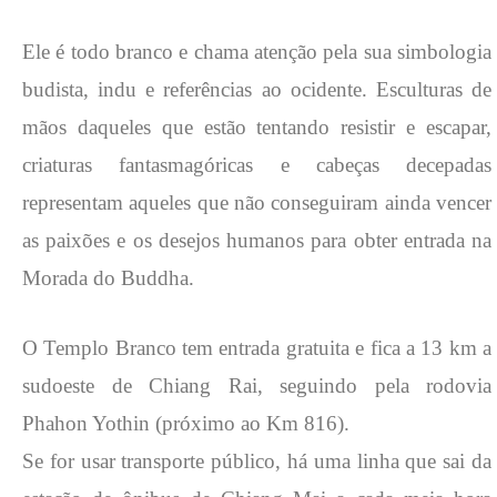
Ele é todo branco e chama atenção pela sua simbologia
budista, indu e referências ao ocidente. Esculturas de
mãos daqueles que estão tentando resistir e escapar,
criaturas fantasmagóricas e cabeças decepadas
representam aqueles que não conseguiram ainda vencer
as paixões e os desejos humanos para obter entrada na
Morada do Buddha.
O Templo Branco tem entrada gratuita e fica a 13 km a
sudoeste de Chiang Rai, seguindo pela rodovia
Phahon Yothin (próximo ao Km 816).
Se for usar transporte público, há uma linha que sai da