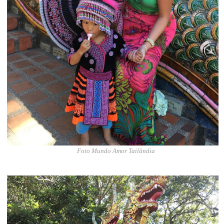
Foto Mundo Amor Tailândia