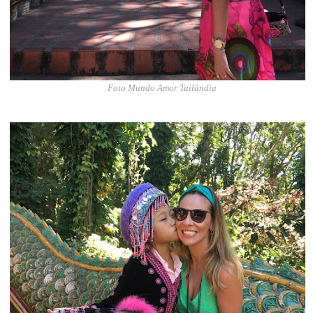
Foto Mundo Amor Tailândia